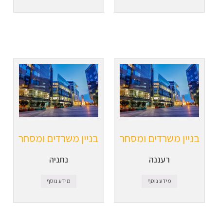
בניין משרדים ומסחר
בניין משרדים ומסחר
רעננה
נתניה
מידע נוסף
מידע נוסף