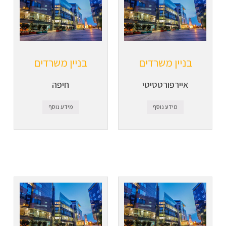
בניין משרדים
בניין משרדים
איירפורטסיטי
חיפה
מידע נוסף
מידע נוסף