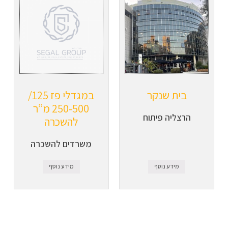
בית שנקר
במגדלי פז 125/
250-500 מ”ר
הרצליה פיתוח
להשכרה
משרדים להשכרה
מידע נוסף
מידע נוסף