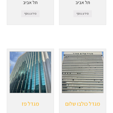
תל אביב
תל אביב
מידע נוסף
מידע נוסף
מגדל כולבו שלום
מגדל פז