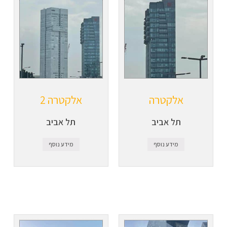
אלקטרה
אלקטרה 2
תל אביב
תל אביב
מידע נוסף
מידע נוסף