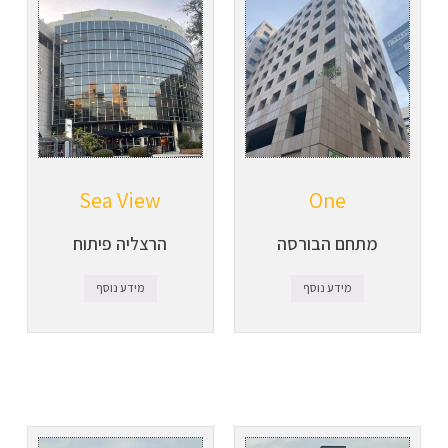
Sea View
One
מתחם הבורסה
הרצליה פיתוח
מידע נוסף
מידע נוסף