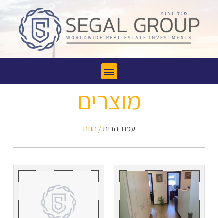
מוצרים
עמוד הבית
/ חנות