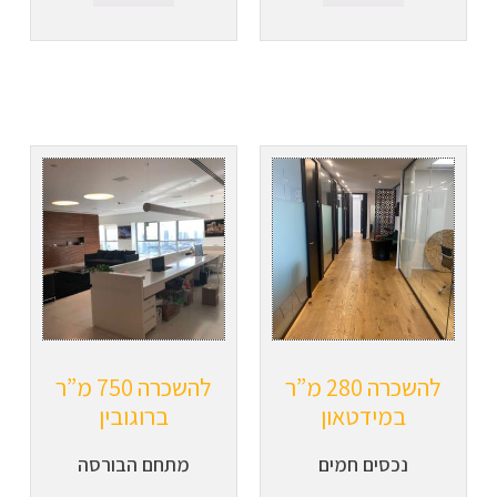
להשכרה 280 מ”ר
להשכרה 750 מ”ר
במידטאון
ברוגובין
נכסים חמים
מתחם הבורסה