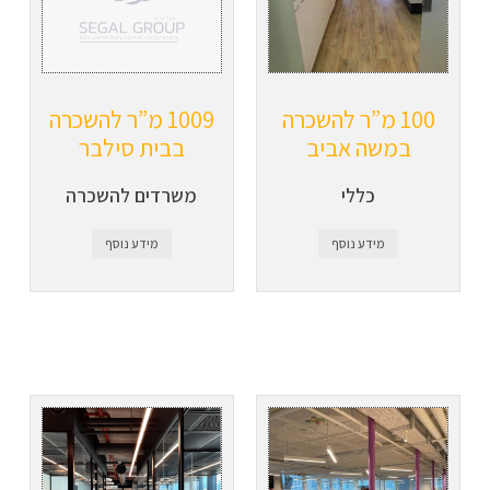
100 מ”ר להשכרה
1009 מ”ר להשכרה
במשה אביב
בבית סילבר
כללי
משרדים להשכרה
מידע נוסף
מידע נוסף