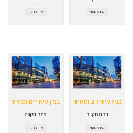
מידע נוסף
מידע נוסף
בניין משרדים ומסחר
בניין משרדים ומסחר
פתח תקווה
פתח תקווה
מידע נוסף
מידע נוסף