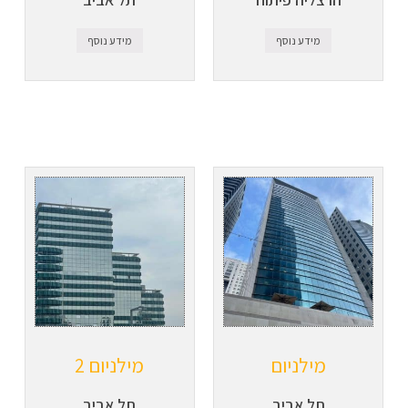
מידע נוסף
מידע נוסף
מילניום
מילניום 2
תל אביב
תל אביב