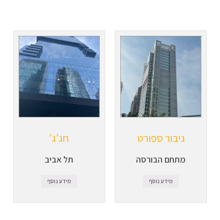
גיבור ספורט
חג’ג’
מתחם הבורסה
תל אביב
מידע נוסף
מידע נוסף