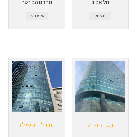
תל אביב
מתחם הבורסה
מידע נוסף
מידע נוסף
מגדל פז 2
מגדל רוטשילד