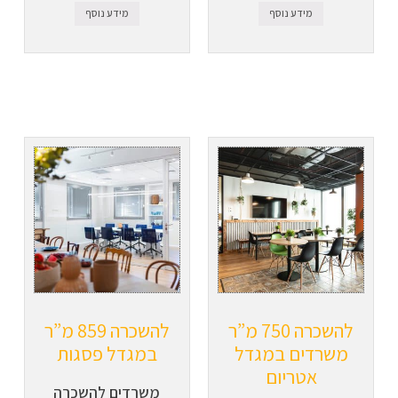
מידע נוסף
מידע נוסף
להשכרה 750 מ”ר
להשכרה 859 מ”ר
משרדים במגדל
במגדל פסגות
אטריום
משרדים להשכרה