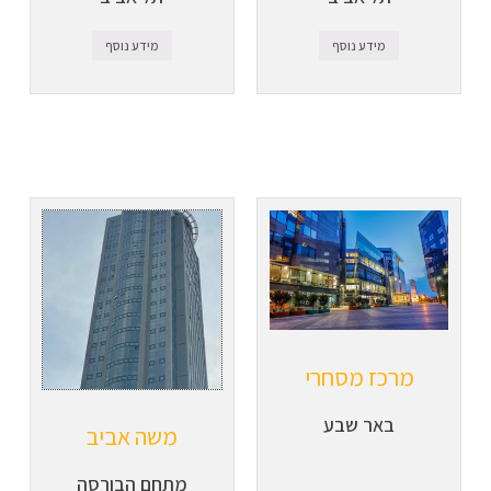
מידע נוסף
מידע נוסף
מרכז מסחרי
באר שבע
משה אביב
מתחם הבורסה