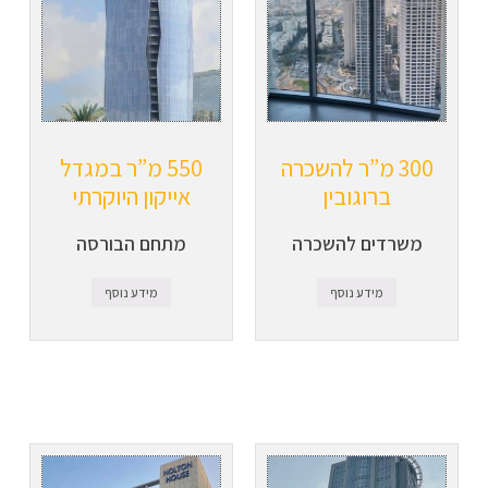
300 מ”ר להשכרה
550 מ”ר במגדל
ברוגובין
אייקון היוקרתי
משרדים להשכרה
מתחם הבורסה
מידע נוסף
מידע נוסף