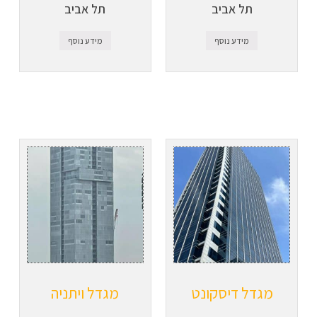
תל אביב
תל אביב
מידע נוסף
מידע נוסף
מגדל דיסקונט
מגדל ויתניה