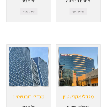
מתחם הבורסה
תל אביב
מידע נוסף
מידע נוסף
מגדלי אקרשטיין
מגדלי רובנשטיין
הרצליה פיתוח
תל אביב