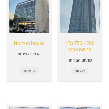
750-1200 מ”ר
Norton house
במשה אביב
הרצליה פיתוח
מתחם הבורסה
מידע נוסף
מידע נוסף