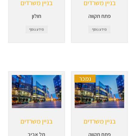
בניין משרדים
בניין משרדים
פתח תקווה
חולון
מידע נוסף
מידע נוסף
נמכר
בניין משרדים
בניין משרדים
פתח תקווה
תל אביב