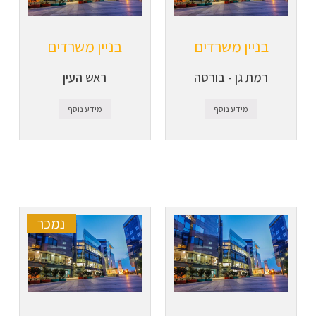
בניין משרדים
בניין משרדים
רמת גן - בורסה
ראש העין
מידע נוסף
מידע נוסף
נמכר