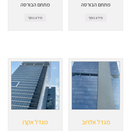
מתחם הבורסה
מתחם הבורסה
מידע נוסף
מידע נוסף
מגדל אלרוב
מגדל אקרו