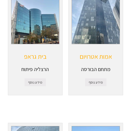
אמות אטרויום
בית גראפ
מתחם הבורסה
הרצליה פיתוח
מידע נוסף
מידע נוסף