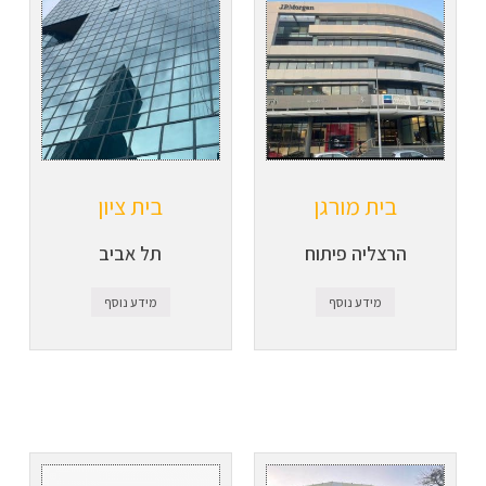
בית מורגן
בית ציון
הרצליה פיתוח
תל אביב
מידע נוסף
מידע נוסף