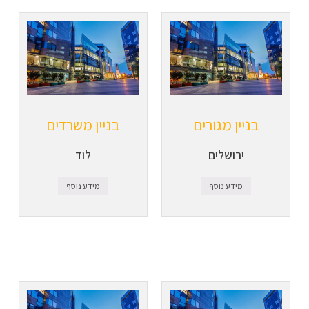
בניין מגורים
בניין משרדים
ירושלים
לוד
מידע נוסף
מידע נוסף