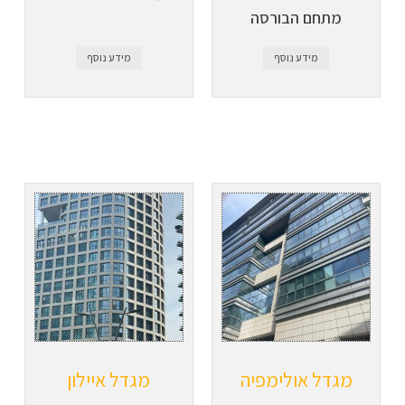
מתחם הבורסה
מידע נוסף
מידע נוסף
מגדל אולימפיה
מגדל איילון