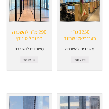
1250 מ”ר
290 מ”ר להשכרה
בעזזריאלי שרונה
במגדל סוזוקי
משרדים להשכרה
משרדים להשכרה
מידע נוסף
מידע נוסף