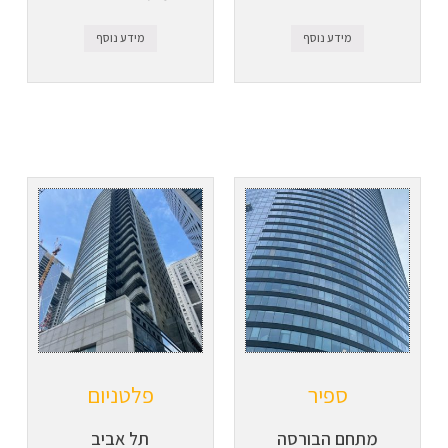
מידע נוסף
מידע נוסף
ספיר
פלטניום
מתחם הבורסה
תל אביב