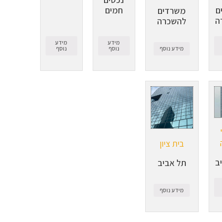
ם
חמים
משרדים
ה
להשכרה
מידע
מידע
מידע נוסף
נוסף
נוסף
בית ציון
ב
תל אביב
מידע נוסף