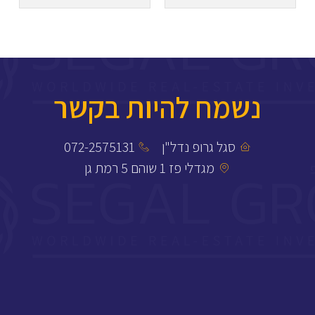
נשמח להיות בקשר
סגל גרופ נדל"ן
072-2575131
מגדלי פז 1 שוהם 5 רמת גן