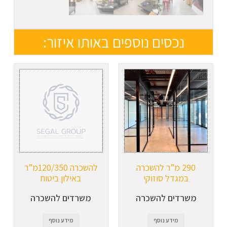
נכסים נוספים באותו איזור:
290 מ”ר להשכרה
להשכרה 120/350מ”ר
במגדל סוזוקי
באילון ביטוח
משרדים להשכרה
משרדים להשכרה
מידע נוסף
מידע נוסף