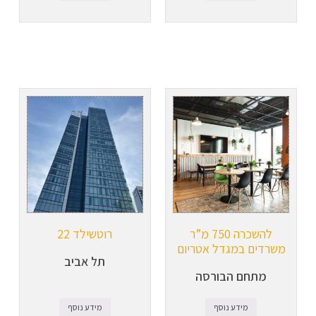
להשכרה 750 מ”ר
רוטשילד 22
משרדים במגדל אטריום
תל אביב
מתחם הבורסה
מידע נוסף
מידע נוסף