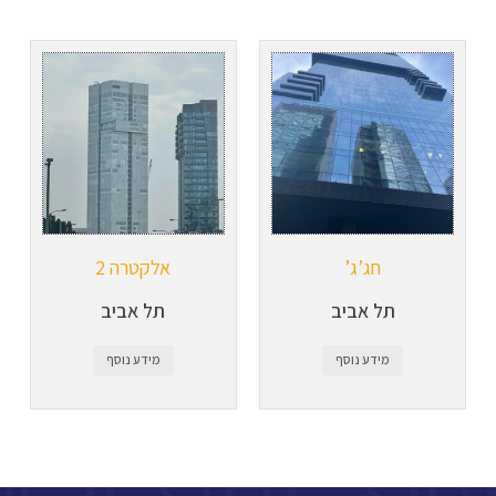
חג’ג’
אלקטרה 2
תל אביב
תל אביב
מידע נוסף
מידע נוסף