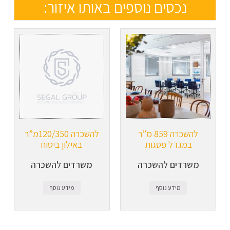
נכסים נוספים באותו איזור:
להשכרה 859 מ”ר
להשכרה 120/350מ”ר
במגדל פסגות
באילון ביטוח
משרדים להשכרה
משרדים להשכרה
מידע נוסף
מידע נוסף