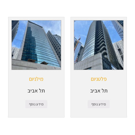
פלטניום
מילניום
תל אביב
תל אביב
מידע נוסף
מידע נוסף