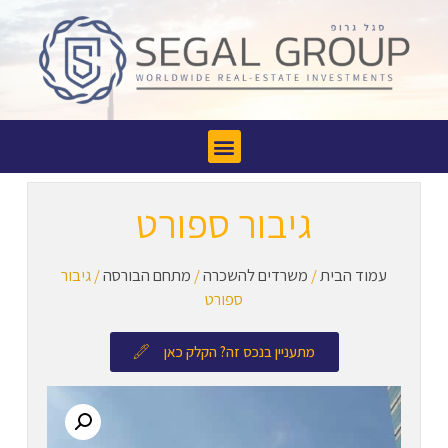
גיבור ספורט
עמוד הבית
/
משרדים להשכרה
/
מתחם הבורסה
/ גיבור
ספורט
מתעניין בנכס זה? הקלק כאן