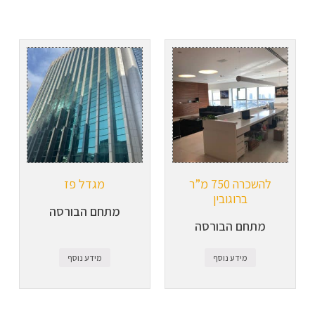
להשכרה 750 מ”ר
מגדל פז
ברוגובין
מתחם הבורסה
מתחם הבורסה
מידע נוסף
מידע נוסף