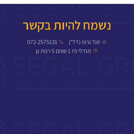
נשמח להיות בקשר
סגל גרופ נדל"ן
072-2575131
מגדלי פז 1 שוהם 5 רמת גן