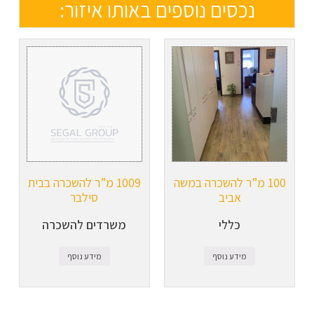
נכסים נוספים באותו איזור:
100 מ”ר להשכרה במשה
1009 מ”ר להשכרה בבית
אביב
סילבר
כללי
משרדים להשכרה
מידע נוסף
מידע נוסף