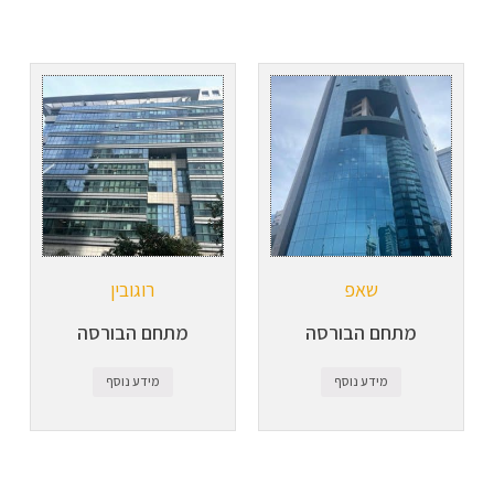
שאפ
רוגובין
מתחם הבורסה
מתחם הבורסה
מידע נוסף
מידע נוסף