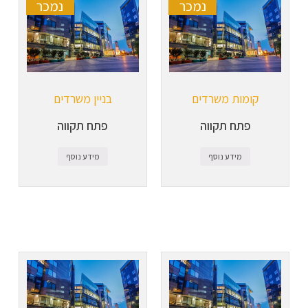
נמכר
נמכר
קומות משרדים
בניין משרדים
פתח תקווה
פתח תקווה
מידע נוסף
מידע נוסף