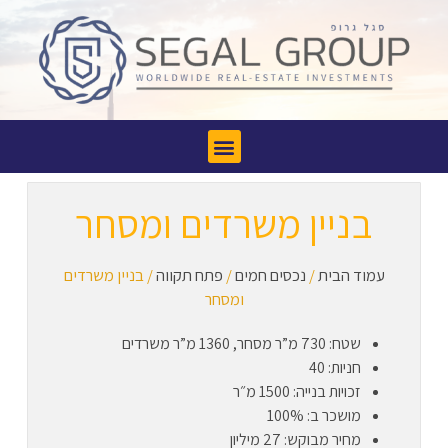
בניין משרדים ומסחר
עמוד הבית
/
נכסים חמים
/
פתח תקווה
/ בניין משרדים
ומסחר
שטח: 730 מ”ר מסחר, 1360 מ”ר משרדים
חניות: 40
זכויות בנייה: 1500 מ״ר
מושכר ב: 100%
מחיר מבוקש: 27 מיליון