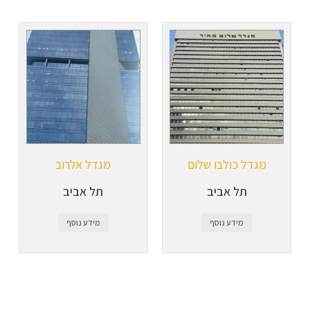
מגדל כולבו שלום
מגדל אלרוב
תל אביב
תל אביב
מידע נוסף
מידע נוסף