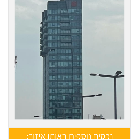
נכסים נוספים באותו איזור: