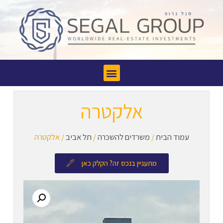
אלקטרה
עמוד הבית
/
משרדים להשכרה
/
תל אביב
/ אלקטרה
מתעניין בנכס זה? הקלק כאן