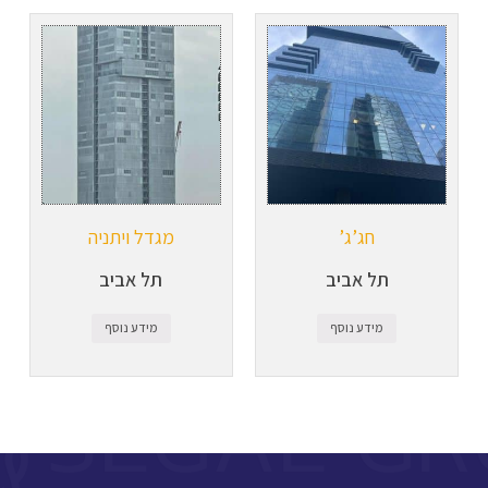
חג’ג’
מגדל ויתניה
תל אביב
תל אביב
מידע נוסף
מידע נוסף