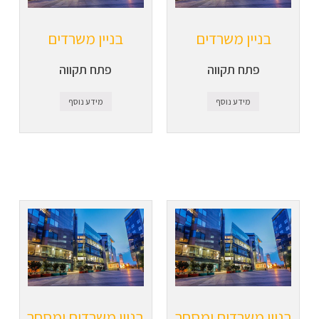
בניין משרדים
בניין משרדים
פתח תקווה
פתח תקווה
מידע נוסף
מידע נוסף
בניין משרדים ומסחר
בניין משרדים ומסחר