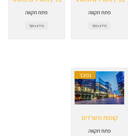
פתח תקווה
פתח תקווה
מידע נוסף
מידע נוסף
נמכר
קומות משרדים
פתח תקווה