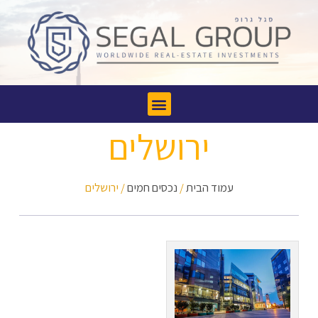
ירושלים
עמוד הבית
/
נכסים חמים
/ ירושלים