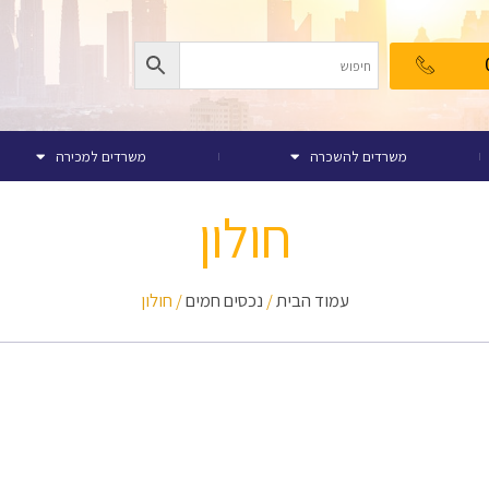
משרדים להשכרה
משרדים למכירה
חולון
עמוד הבית
/
נכסים חמים
/ חולון