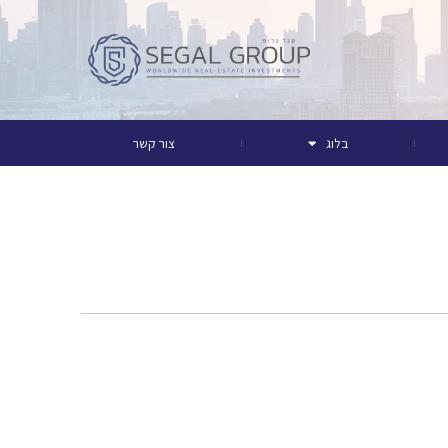
בלוג
צור קשר