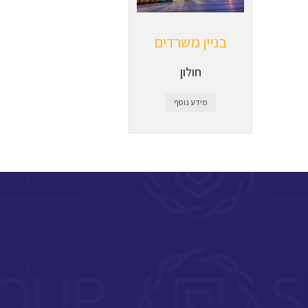
בניין משרדים
חולון
מידע נוסף