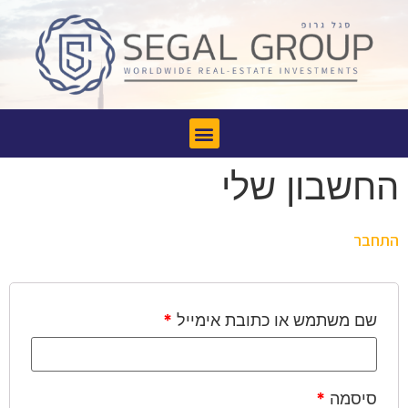
החשבון שלי
התחבר
שם משתמש או כתובת אימייל
*
סיסמה
*