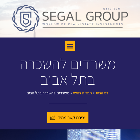
משרדים להשכרה
בתל אביב
דף הבית
»
תפריט ראשי
»
משרדים להשכרה בתל אביב
יצירת קשר מהיר