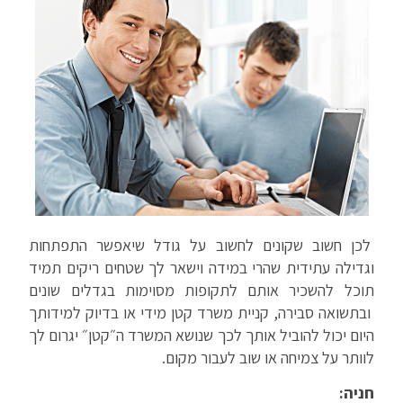
לכן חשוב שקונים לחשוב על גודל שיאפשר התפתחות
וגדילה עתידית שהרי במידה וישאר לך שטחים ריקים תמיד
תוכל להשכיר אותם לתקופות מסוימות בגדלים שונים
ובתשואה סבירה, קניית משרד קטן מידי או בדיוק למידותך
היום יכול להוביל אותך לכך שנושא המשרד ה״קטן״ יגרום לך
לוותר על צמיחה או שוב לעבור מקום.
חניה: