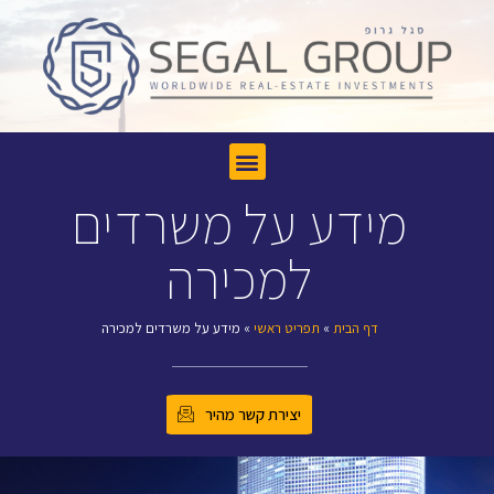
מידע על משרדים
למכירה
דף הבית
»
תפריט ראשי
»
מידע על משרדים למכירה
יצירת קשר מהיר