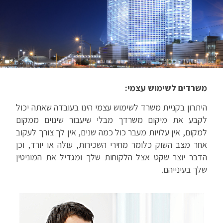
משרדים לשימוש עצמי:
היתרון בקניית משרד לשימוש עצמי הינו בעובדה שאתה יכול
לקבע את מיקום משרדך מבלי שיעבור שינוים ממקום
למקום, אין עלויות מעבר כול כמה שנים, אין לך צורך לעקוב
אחר מצב השוק כלומר מחירי השכירות, עולה או יורד, וכן
הדבר יוצר שקט אצל הלקוחות שלך ומגדיל את המוניטין
שלך בעינייהם.