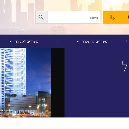
משרדים להשכרה
משרדים למכירה
ל