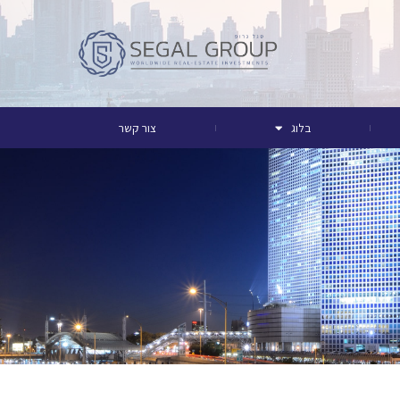
בלוג
צור קשר