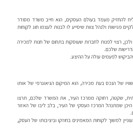
ליח להחזיק מעמד בעולם העסקים, הוא חייב משרד מסודר
קיים פגישות ולנהל צוות שיסייע לו לבנות לעצמו חוג לקוחות
לכן, רצוי לפנות לחברות שעוסקות בתחום של חנות למכירה
דרישות שלכם.
ביקוש לפעמים עולה על ההיצע.
ויו של הנכס בעת מכירה, הוא המיקום הגיאוגרפי של אותו
תית, שקטה, רחוקה ממרכז העיר, את המשרד שלכם, תרצו
 היכן שמתנהל המרכז העסקי של העיר, בלב ליבו של האזור
.
ניין למשוך לקוחות המאמינים בחוזקו וביציבותו של העסק,