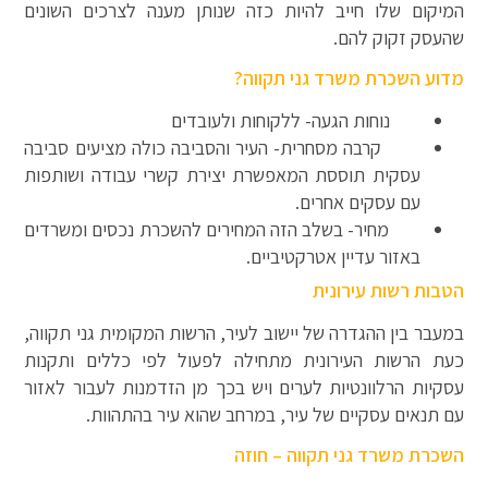
המיקום שלו חייב להיות כזה שנותן מענה לצרכים השונים
שהעסק זקוק להם.
מדוע השכרת משרד גני תקווה?
נוחות הגעה- ללקוחות ולעובדים
קרבה מסחרית- העיר והסביבה כולה מציעים סביבה
עסקית תוססת המאפשרת יצירת קשרי עבודה ושותפות
עם עסקים אחרים.
מחיר- בשלב הזה המחירים להשכרת נכסים ומשרדים
באזור עדיין אטרקטיביים.
הטבות רשות עירונית
במעבר בין ההגדרה של יישוב לעיר, הרשות המקומית גני תקווה,
כעת הרשות העירונית מתחילה לפעול לפי כללים ותקנות
עסקיות הרלוונטיות לערים ויש בכך מן הזדמנות לעבור לאזור
עם תנאים עסקיים של עיר, במרחב שהוא עיר בהתהוות.
השכרת משרד גני תקווה – חוזה