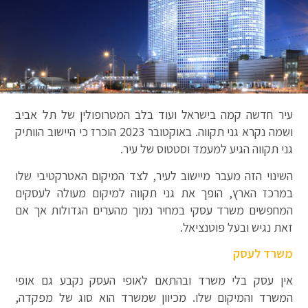
עיר חדשה קמה בישראל ועוד בלב המטרופולין של תל אביב
ושמה נקרא גני תקווה. באוקטובר 2023 הוכרז כי היישוב הוותיק
גני תקווה הגיע למעמד וסטטוס של עיר.
השינוי הזה מעבר מיישוב לעיר, לצד המיקום האטרקטיבי שלו
במרכז הארץ, הופך את גני תקווה למיקום מעולה לעסקים
המחפשים משרד עסקי במחיר נמוך מהערים הגדולות אך אם
זאת נגיש ובעל פוטנציאל.
משרד לעסק
אין עסק בלי משרד ובהתאם לאופי העסק נקבע גם אופי
המשרד והמיקום שלו. מכיוון שמשרד הוא סוג של מפקדה,