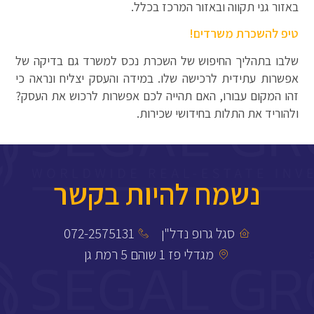
באזור גני תקווה ובאזור המרכז בכלל.
טיפ להשכרת משרדים!
שלבו בתהליך החיפוש של השכרת נכס למשרד גם בדיקה של
אפשרות עתידית לרכישה שלו. במידה והעסק יצליח ונראה כי
זהו המקום עבורו, האם תהייה לכם אפשרות לרכוש את העסק?
ולהוריד את התלות בחידושי שכירות.
נשמח להיות בקשר
סגל גרופ נדל"ן
072-2575131
מגדלי פז 1 שוהם 5 רמת גן