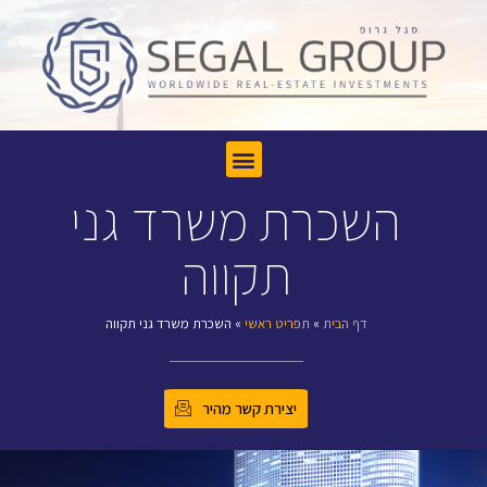
השכרת משרד גני
תקווה
דף הבית
»
תפריט ראשי
»
השכרת משרד גני תקווה
יצירת קשר מהיר