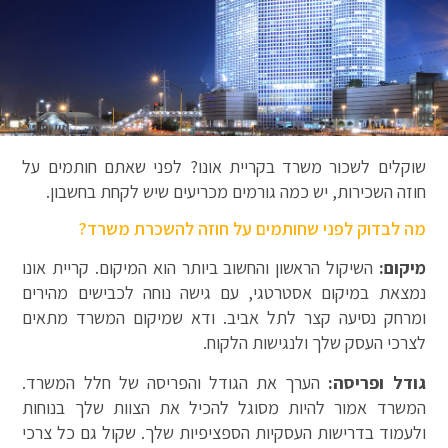
שוקלים לשכור משרד בקריית אונו? לפני שאתם חותמים על
חוזה השכירות, יש כמה גורמים מכריעים שיש לקחת בחשבון.
מה לבדוק לפני שחותמים על חוזה להשכרת משרד?
מיקום:
השיקול הראשון והחשוב ביותר הוא המיקום. קריית אונו
נמצאת במיקום אסטרטגי, עם גישה נוחה לכבישים מהירים
ומרחק נסיעה קצר לתל אביב. ודא שמיקום המשרד מתאים
לצרכי העסק שלך ולנגישות הלקוח.
גודל ופריסה:
הערך את הגודל והפריסה של חלל המשרד.
המשרד אמור להיות מסוגל להכיל את הצוות שלך בנוחות
ולעמוד בדרישות העסקיות הספציפיות שלך. שקול גם כל צרכי