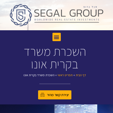
השכרת משרד
בקרית אונו
דף הבית
»
תפריט ראשי
»
השכרת משרד בקרית אונו
יצירת קשר מהיר