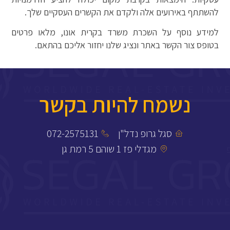
להשתתף באירועים אלה ולקדם את הקשרים העסקיים שלך.
למידע נוסף על השכרת משרד בקרית אונו, מלאו פרטים
בטופס צור הקשר באתר ונציג שלנו יחזור אליכם בהתאם.
נשמח להיות בקשר
סגל גרופ נדל"ן
072-2575131
מגדלי פז 1 שוהם 5 רמת גן